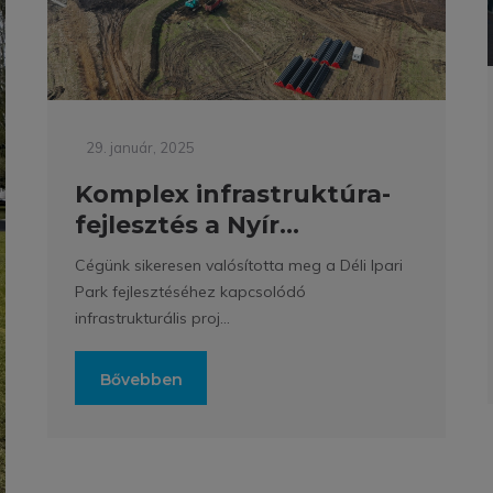
29. január, 2025
Komplex infrastruktúra-
fejlesztés a Nyír...
Cégünk sikeresen valósította meg a Déli Ipari
Park fejlesztéséhez kapcsolódó
infrastrukturális proj...
Bővebben