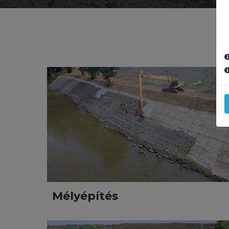
Mélyépítés