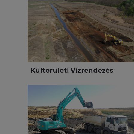
Külterületi Vízrendezés