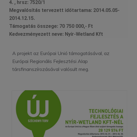
4. , hrsz: 7520/1
Megvalósítás tervezett időtartama:
2014.05.05-
2014.12.15.
Támogatás összege:
70 750 000,- Ft
Kedvezményezett neve:
Nyír-Wetland Kft
A projekt az Európai Unió támogatásával, az
Európai Regionális Fejlesztési Alap
társfinanszírozásával valósult meg.