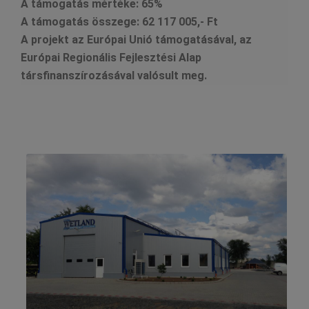
A támogatás mértéke:
65%
A támogatás összege:
62 117 005,- Ft
A projekt az Európai Unió támogatásával, az
Európai Regionális Fejlesztési Alap
társfinanszírozásával valósult meg.