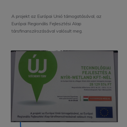
A projekt az Európai Unió támogatásával, az
Európai Regionális Fejlesztési Alap
társfinanszírozásával valósult meg.