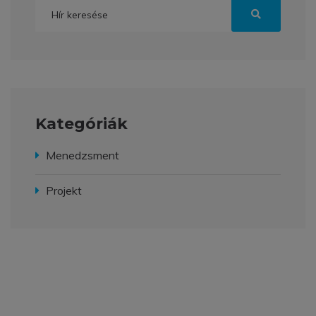
Kategóriák
Menedzsment
Projekt