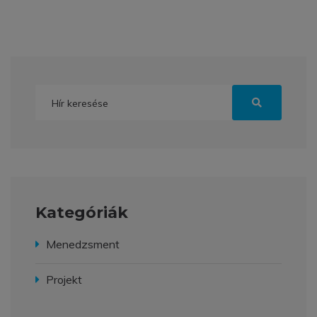
Kategóriák
Menedzsment
Projekt